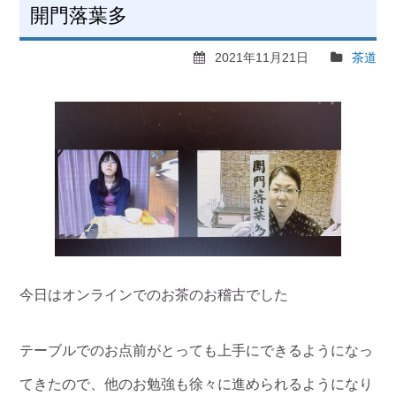
開門落葉多
2021年11月21日
茶道
今日はオンラインでのお茶のお稽古でした
テーブルでのお点前がとっても上手にできるようになっ
てきたので、他のお勉強も徐々に進められるようになり