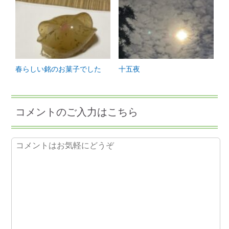
春らしい銘のお菓子でした
十五夜
コメントのご入力はこちら