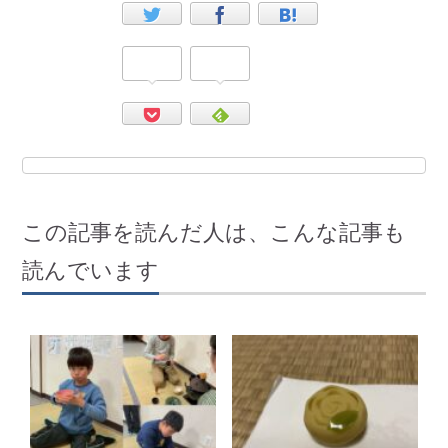
この記事を読んだ人は、こんな記事も
読んでいます