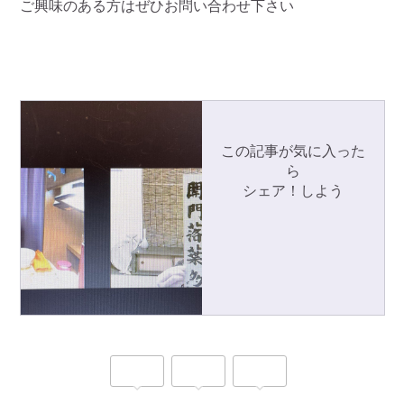
ご興味のある方はぜひお問い合わせ下さい
この記事が気に入った
ら
シェア！しよう