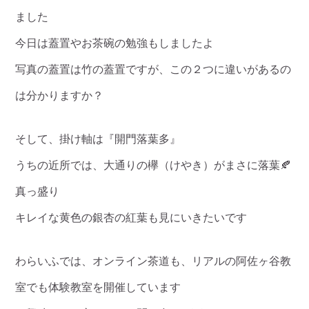
ました
今日は蓋置やお茶碗の勉強もしましたよ
写真の蓋置は竹の蓋置ですが、この２つに違いがあるの
は分かりますか？
そして、掛け軸は『開門落葉多』
うちの近所では、大通りの欅（けやき）がまさに落葉🍂
真っ盛り
キレイな黄色の銀杏の紅葉も見にいきたいです
わらいふでは、オンライン茶道も、リアルの阿佐ヶ谷教
室でも体験教室を開催しています