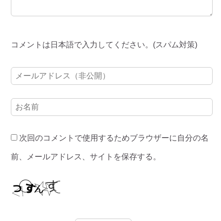
コメントは日本語で入力してください。(スパム対策)
次回のコメントで使用するためブラウザーに自分の名
前、メールアドレス、サイトを保存する。